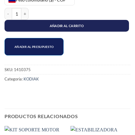
GANCHO CAPOT KODIAK cantidad
AÑADIR AL CARRITO
AÑADIR AL PRESUPUESTO
SKU:
1410375
Categoría:
KODIAK
PRODUCTOS RELACIONADOS