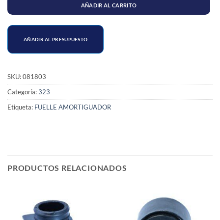
AÑADIR AL CARRITO
AÑADIR AL PRESUPUESTO
SKU:
081803
Categoría:
323
Etiqueta:
FUELLE AMORTIGUADOR
PRODUCTOS RELACIONADOS