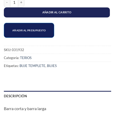
AÑADIR AL CARRITO
AÑADIR AL PRESUPUESTO
SKU:
031932
Categoría:
TERIOS
Etiquetas:
BUJE TEMPLETE
,
BUJES
DESCRIPCIÓN
Barra corta y barra larga