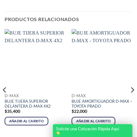
PRODUCTOS RELACIONADOS
D-MAX
D-MAX
BUJE TIJERA SUPERIOR
BUJE AMORTIGUADOR D-MAX –
DELANTERA D-MAX 4X2
TOYOTA PRADO
$
35,400
$
22,000
AÑADIR AL CARRITO
AÑADIR AL CARRITO
Solicite una Cotización Rápida Aquí