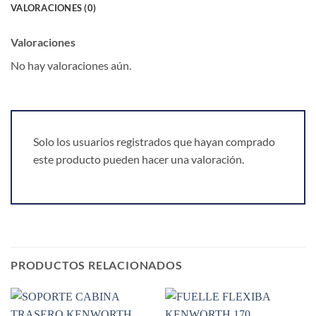
VALORACIONES (0)
Valoraciones
No hay valoraciones aún.
Solo los usuarios registrados que hayan comprado
este producto pueden hacer una valoración.
PRODUCTOS RELACIONADOS