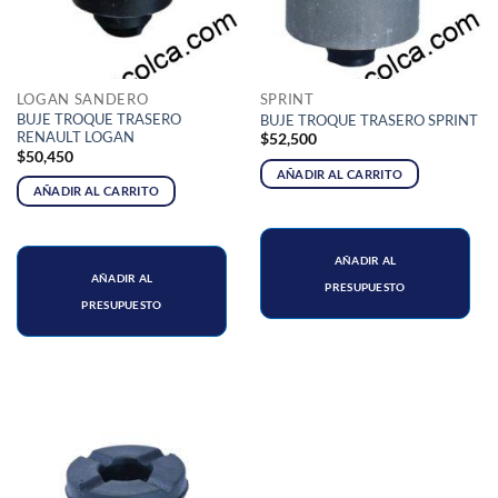
LOGAN SANDERO
SPRINT
BUJE TROQUE TRASERO
BUJE TROQUE TRASERO SPRINT
RENAULT LOGAN
$
52,500
$
50,450
AÑADIR AL CARRITO
AÑADIR AL CARRITO
AÑADIR AL
AÑADIR AL
PRESUPUESTO
PRESUPUESTO