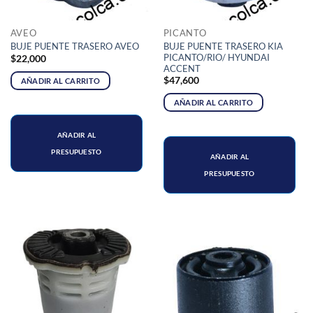
AVEO
PICANTO
BUJE PUENTE TRASERO KIA
BUJE PUENTE TRASERO AVEO
PICANTO/RIO/ HYUNDAI
$
22,000
ACCENT
$
47,600
AÑADIR AL CARRITO
AÑADIR AL CARRITO
AÑADIR AL
PRESUPUESTO
AÑADIR AL
PRESUPUESTO