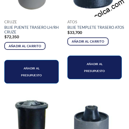
CRUZE
ATOS
BUJE PUENTE TRASERO LH/RH
BUJE TEMPLETE TRASERO ATOS
CRUZE
$
33,700
$
72,350
AÑADIR AL CARRITO
AÑADIR AL CARRITO
AÑADIR AL
AÑADIR AL
PRESUPUESTO
PRESUPUESTO