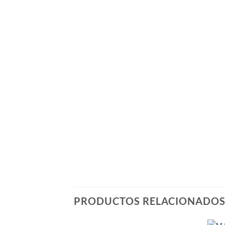
PRODUCTOS RELACIONADO