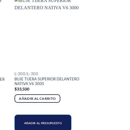
L-200/L-300
BUJE TIJERA SUPERIOR DELANTERO
ZER
NATIVA V6 3000
$
33,500
AÑADIR AL CARRITO
AÑADIR AL PRESUPUESTO